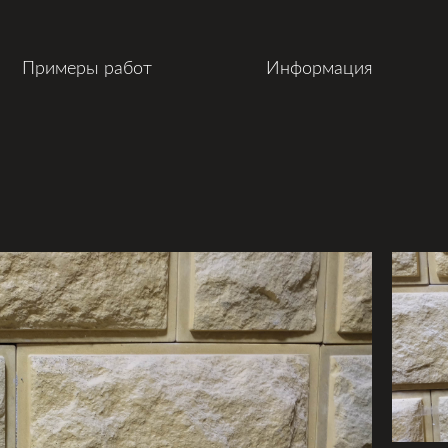
Примеры работ
Информация