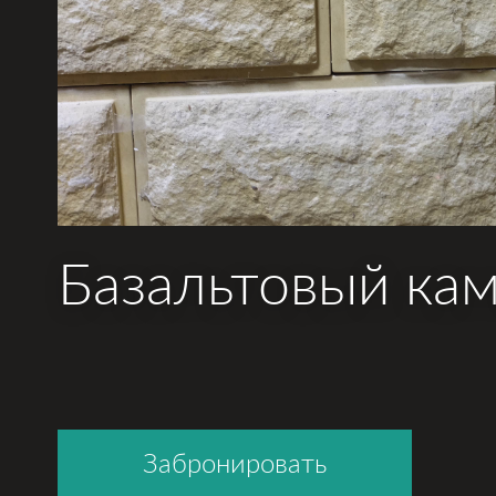
Базальтовый ка
Забронировать