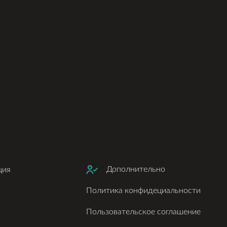
Дополнительно
ция
Политика конфидециальности
Пользовательское соглашение