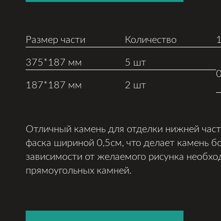
Размер части
Количество
375*187 мм
5 шт
187*187 мм
2 шт
Отличный камень для отделки нижней част
фаска шириной 0,5см, что делает камень б
зависимости от желаемого рисунка необхо
прямоугольных камней.